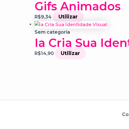
Gifs Animados
Utilizar
R$
9,34
Sem categoria
Ia Cria Sua Iden
Utilizar
R$
14,90
Co