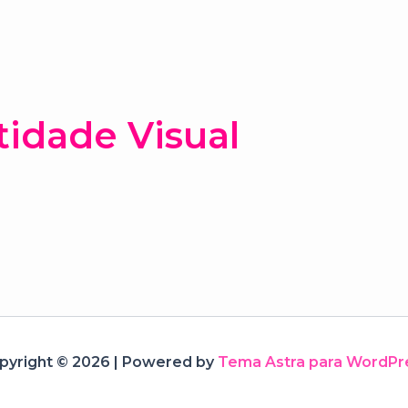
tidade Visual
pyright © 2026 | Powered by
Tema Astra para WordPr