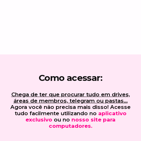
Como acessar:
Chega de ter que procurar tudo em drives,
áreas de membros, telegram ou pastas…
Agora você não precisa mais disso! Acesse
tudo facilmente utilizando no
aplicativo
exclusivo
ou no
nosso site para
computadores.