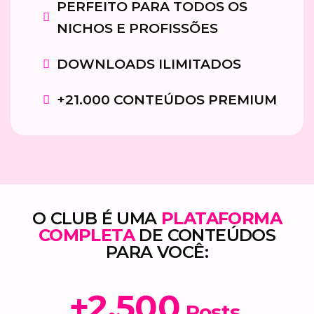
PERFEITO PARA TODOS OS
NICHOS E PROFISSÕES
DOWNLOADS ILIMITADOS
+21.000 CONTEÚDOS PREMIUM
O CLUB É UMA
PLATAFORMA
COMPLETA
DE CONTEÚDOS
PARA VOCÊ:
+2.500
Posts,