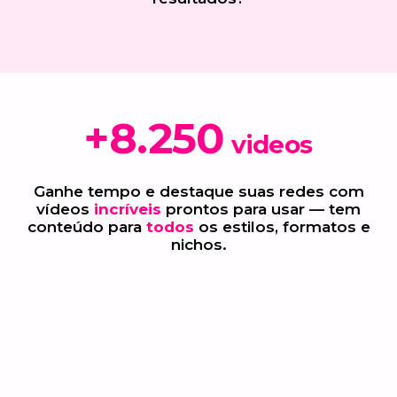
+
8.250
videos
Ganhe tempo e destaque suas redes com
vídeos
incríveis
prontos para usar — tem
conteúdo para
todos
os estilos, formatos e
nichos.