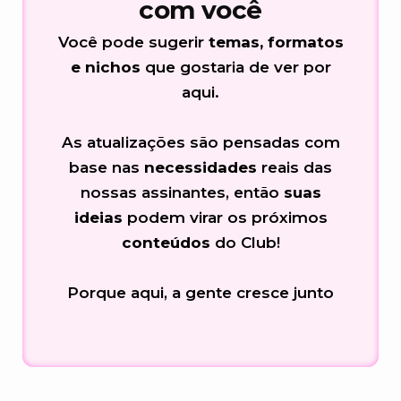
com você
Você pode sugerir
temas, formatos
e nichos
que gostaria de ver por
aqui.
As atualizações são pensadas com
base nas
necessidades
reais das
nossas assinantes, então
suas
ideias
podem virar os próximos
conteúdos
do Club!
Porque aqui, a gente cresce junto