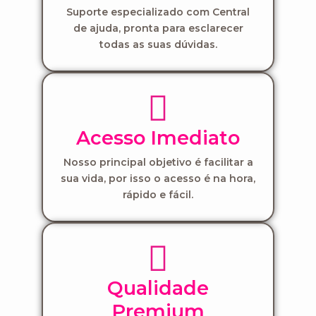
Suporte especializado com Central
de ajuda, pronta para esclarecer
todas as suas dúvidas.
Acesso Imediato
Nosso principal objetivo é facilitar a
sua vida, por isso o acesso é na hora,
rápido e fácil.
Qualidade
Premium