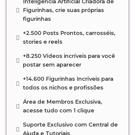
Inteligencia Artificial Criadora de
Figurinhas, crie suas próprias
figurinhas
+2.500 Posts Prontos, carrosséis,
stories e reels
+8.250 Vídeos incríveis para você
postar sem aparecer
+14.600 Figurinhas Incríveis para
todos os nichos e profissões
Área de Membros Exclusiva,
acesse tudo com 1 clique
Suporte Exclusivo com Central de
Ajuda e Tutoriais