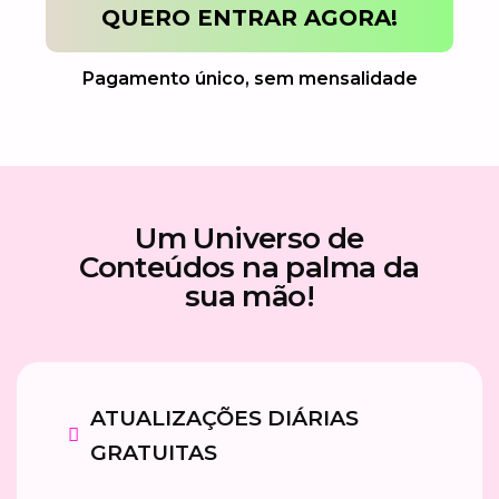
QUERO ENTRAR AGORA!
Pagamento único, sem mensalidade
Um Universo de
Conteúdos na palma da
sua mão!
ATUALIZAÇÕES DIÁRIAS
GRATUITAS