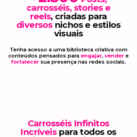
carrosséis, stories e
reels
, criadas para
diversos
nichos e estilos
visuais
Tenha acesso a uma biblioteca criativa com
conteúdos pensados para
engajar
,
vender
e
fortalecer
sua presença nas redes sociais.
Carrosséis Infinitos
Incríveis
para todos os