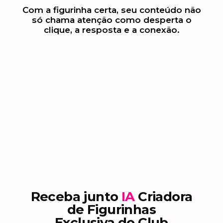
Com a figurinha certa, seu conteúdo não
só chama atenção como desperta o
clique, a resposta e a conexão.
Receba junto
IA
Criadora
de Figurinhas
Exclusiva do Club