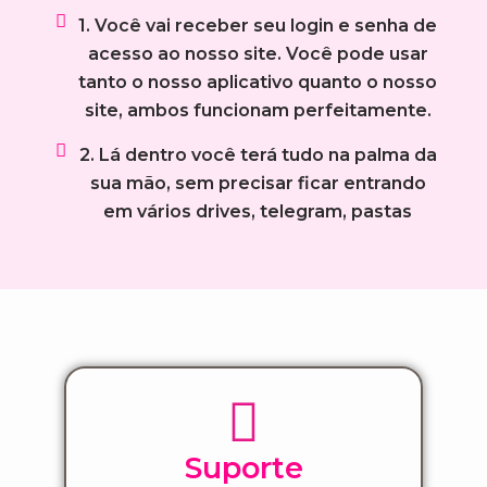
1. Você vai receber seu login e senha de
acesso ao nosso site. Você pode usar
tanto o nosso aplicativo quanto o nosso
site, ambos funcionam perfeitamente.
2. Lá dentro você terá tudo na palma da
sua mão, sem precisar ficar entrando
em vários drives, telegram, pastas
Suporte