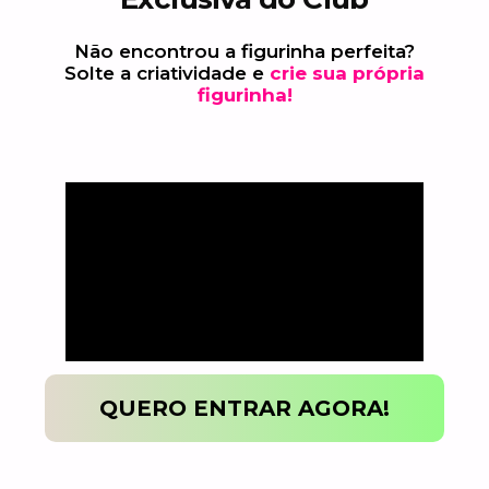
Não encontrou a figurinha perfeita?
Solte a criatividade e
crie sua própria
figurinha!
QUERO ENTRAR AGORA!