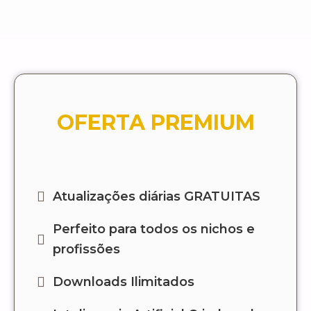
OFERTA PREMIUM
Atualizações diárias GRATUITAS
Perfeito para todos os nichos e
profissões
Downloads Ilimitados