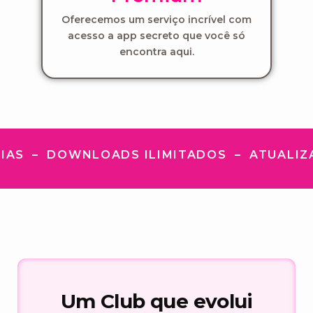
Oferecemos um serviço incrível com
acesso a app secreto que você só
encontra aqui.
IAS – DOWNLOADS ILIMITADOS – ATUALIZA
Um Club que evolui