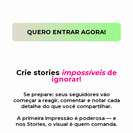
QUERO ENTRAR AGORA!
Crie stories
impossíveis
de
ignorar!
Se prepare: seus seguidores vão
começar a reagir, comentar e notar cada
detalhe do que você compartilhar.
A primeira impressão é poderosa — e
nos Stories, o visual é quem comanda.