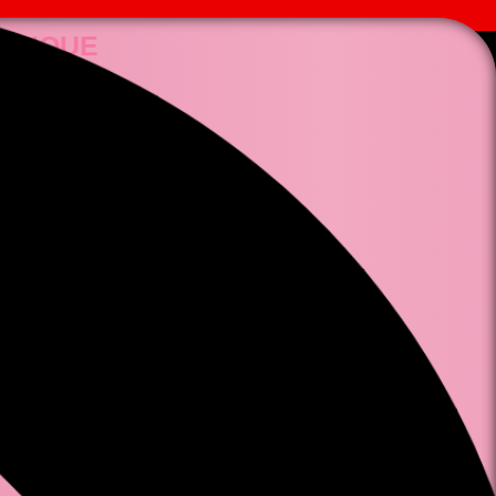
 CLIQUE