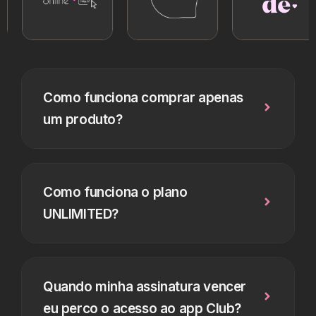
Como funciona comprar apenas
um produto?
Como funciona o plano
UNLIMITED?
Quando minha assinatura vencer
eu perco o acesso ao app Club?