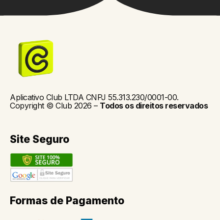
Aplicativo Club LTDA CNPJ 55.313.230/0001-00.
Copyright © Club 2026 –
Todos os direitos reservados
Site Seguro
Formas de Pagamento