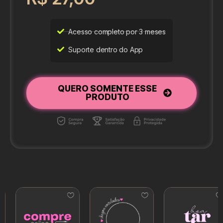
Acesso completo por 3 meses
Suporte dentro do App
QUERO SOMENTE ESSE
PRODUTO