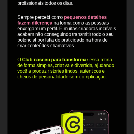
profissionais todos os dias.
Sempre percebi como
pequenos detalhes
fazem diferença
na forma como as pessoas
enxergam um perfil. E muitas criadoras incríveis
acabam não conseguindo transmitir todo o seu
potencial por falta de praticidade na hora de
criar conteúdos chamativos.
O
Club nasceu para transformar
essa rotina
de forma simples, criativa e divertida, ajudando
você a produzir stories lindos, autênticos e
cheios de personalidade sem complicação.