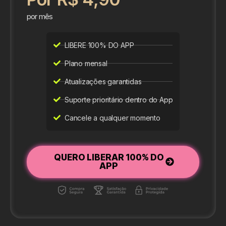
por mês
LIBERE 100% DO APP
Plano mensal
Atualizações garantidas
Suporte prioritário dentro do App
Cancele a qualquer momento
QUERO LIBERAR 100% DO
APP