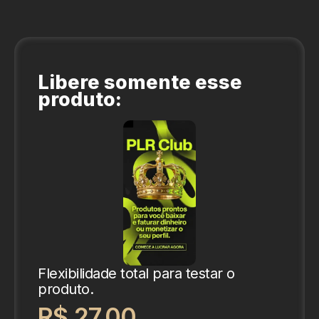
Libere somente esse
produto:
Flexibilidade total para testar o
produto.
R$ 27,00