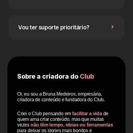
Vou ter suporte prioritário?
Sobre a criadora do
Club
Oi, eu sou a Bruna Medeiros, empresária,
criadora de conteúdo e fundadora do Club.
Criei o Club pensando em
facilitar a vida
de
quem ama criar conteúdo, mas que muitas
vezes
não têm tempo, ideias ou ferramentas
para deixar os stories mais bonitos e