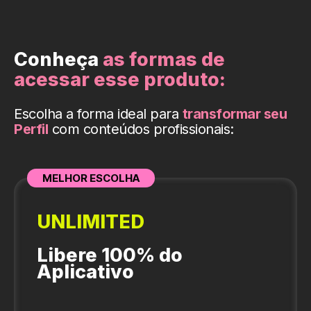
Conheça
as formas de
acessar esse produto:
Escolha a forma ideal para
transformar seu
Perfil
com conteúdos profissionais:
MELHOR ESCOLHA
UNLIMITED
Libere 100% do
Aplicativo