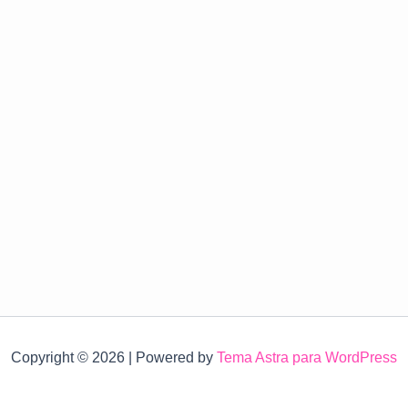
Copyright © 2026 | Powered by
Tema Astra para WordPress