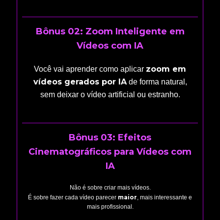
Bônus 02: Zoom Inteligente em
Vídeos com IA
zoom em
Você vai aprender como aplicar
vídeos gerados por IA
de forma natural,
sem deixar o vídeo artificial ou estranho.
Bônus 03: Efeitos
Cinematográficos para Vídeos com
IA
Não é sobre criar mais vídeos.
maior
É sobre fazer cada vídeo parecer
, mais interessante e
mais profissional.