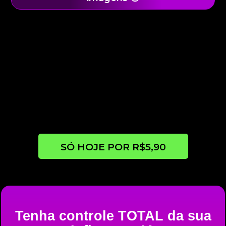
SÓ HOJE POR R$5,90
Tenha controle TOTAL da sua