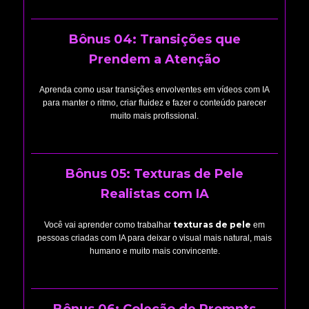
Bônus 04: Transições que
Prendem a Atenção
Aprenda como usar transições envolventes em vídeos com IA
para manter o ritmo, criar fluidez e fazer o conteúdo parecer
muito mais profissional.
Bônus 05: Texturas de Pele
Realistas com IA
texturas de pele
Você vai aprender como trabalhar
em
pessoas criadas com IA para deixar o visual mais natural, mais
humano e muito mais convincente.