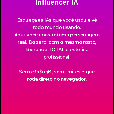
Influencer IA
Esqueça as IAs que você usou e vê
todo mundo usando.
Aqui, você constrói uma personagem
real. Do zero, com o mesmo rosto,
liberdade TOTAL e estética
profissional.
Sem c3n$ur@, sem limites e que
roda direto no navegador.