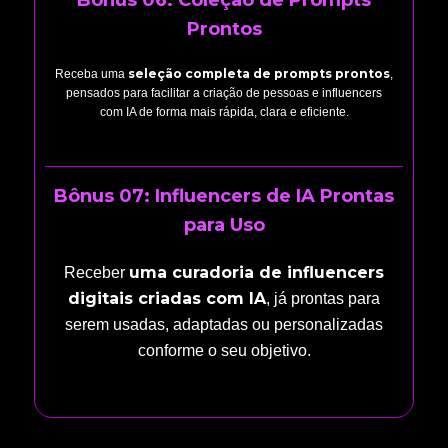
Bônus 06: Coleção de Prompts
Prontos
seleção completa de prompts prontos
Receba uma
,
pensados para facilitar a criação de pessoas e influencers
com IA de forma mais rápida, clara e eficiente.
Bônus 07: Influencers de IA Prontas
para Uso
uma curadoria de influencers
Receber
digitais criadas com IA
, já prontas para
serem usadas, adaptadas ou personalizadas
conforme o seu objetivo.