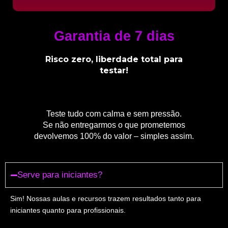
Garantia de 7 dias
Risco zero, liberdade total para
testar!
Teste tudo com calma e sem pressão.
Se não entregarmos o que prometemos
devolvemos 100% do valor – simples assim.
Serve para iniciantes?
Sim! Nossas aulas e recursos trazem resultados tanto para
iniciantes quanto para profissionais.