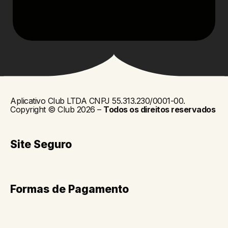
Aplicativo Club LTDA CNPJ 55.313.230/0001-00.
Copyright © Club 2026 –
Todos os direitos reservados
Site Seguro
Formas de Pagamento