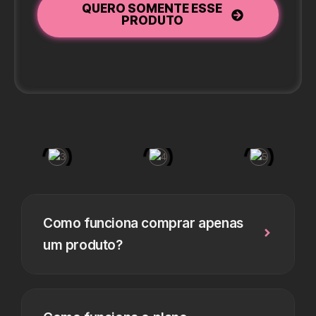
QUERO SOMENTE ESSE
PRODUTO
Como funciona comprar apenas
um produto?