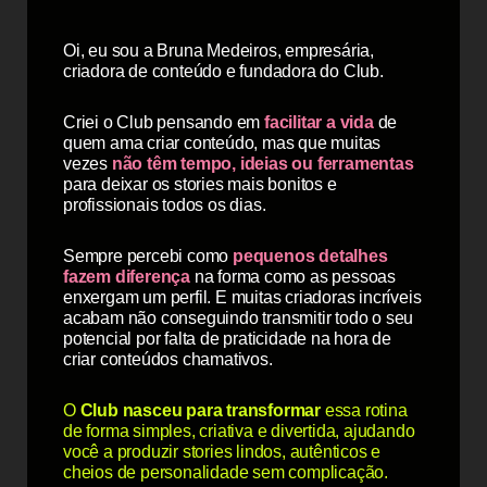
Oi, eu sou a Bruna Medeiros, empresária,
criadora de conteúdo e fundadora do Club.
Criei o Club pensando em
facilitar a vida
de
quem ama criar conteúdo, mas que muitas
vezes
não têm tempo, ideias ou ferramentas
para deixar os stories mais bonitos e
profissionais todos os dias.
Sempre percebi como
pequenos detalhes
fazem diferença
na forma como as pessoas
enxergam um perfil. E muitas criadoras incríveis
acabam não conseguindo transmitir todo o seu
potencial por falta de praticidade na hora de
criar conteúdos chamativos.
O
Club nasceu para transformar
essa rotina
de forma simples, criativa e divertida, ajudando
você a produzir stories lindos, autênticos e
cheios de personalidade sem complicação.