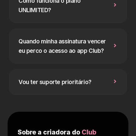
Como funciona o plano
UNLIMITED?
Quando minha assinatura vencer
eu perco o acesso ao app Club?
Vou ter suporte prioritário?
Sobre a criadora do
Club