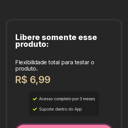
Libere somente esse
produto:
Flexibilidade total para testar o
produto.
R$ 6,99
Acesso completo por 3 meses
Suporte dentro do App