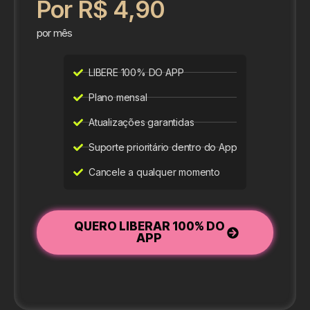
Por R$ 4,90
por mês
LIBERE 100% DO APP
Plano mensal
Atualizações garantidas
Suporte prioritário dentro do App
Cancele a qualquer momento
QUERO LIBERAR 100% DO
APP