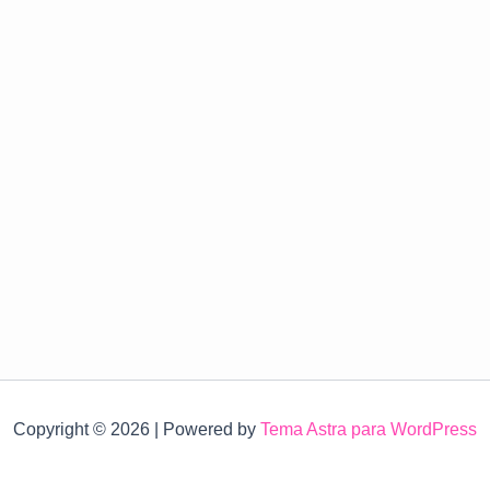
Copyright © 2026 | Powered by
Tema Astra para WordPress