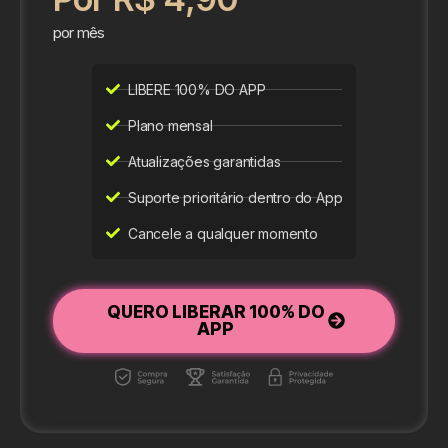
por mês
LIBERE 100% DO APP
Plano mensal
Atualizações garantidas
Suporte prioritário dentro do App
Cancele a qualquer momento
QUERO LIBERAR 100% DO
APP