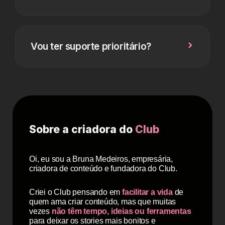
Vou ter suporte prioritário?
Sobre a criadora do
Club
Oi, eu sou a Bruna Medeiros, empresária,
criadora de conteúdo e fundadora do Club.
Criei o Club pensando em
facilitar a vida
de
quem ama criar conteúdo, mas que muitas
vezes
não têm tempo, ideias ou ferramentas
para deixar os stories mais bonitos e