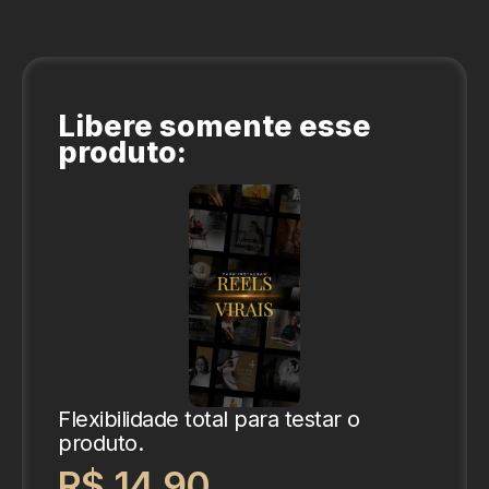
Libere somente esse
produto:
Flexibilidade total para testar o
produto.
R$ 14,90