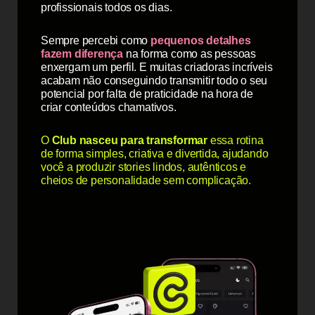
profissionais todos os dias.
Sempre percebi como
pequenos detalhes
fazem diferença
na forma como as pessoas
enxergam um perfil. E muitas criadoras incríveis
acabam não conseguindo transmitir todo o seu
potencial por falta de praticidade na hora de
criar conteúdos chamativos.
O
Club nasceu para transformar
essa rotina
de forma simples, criativa e divertida, ajudando
você a produzir stories lindos, autênticos e
cheios de personalidade sem complicação.