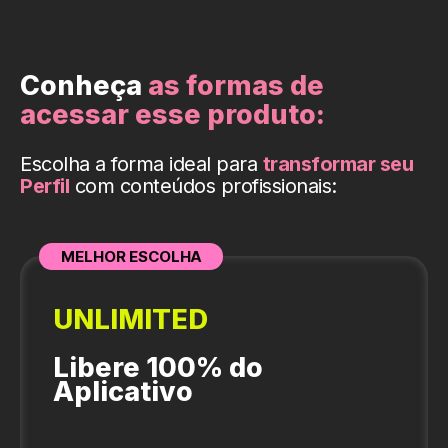
Conheça
as formas de
acessar esse produto:
Escolha a forma ideal para
transformar seu
Perfil
com conteúdos profissionais:
MELHOR ESCOLHA
UNLIMITED
Libere 100% do
Aplicativo