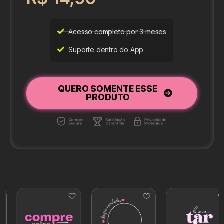
Acesso completo por 3 meses
Suporte dentro do App
QUERO SOMENTE ESSE
PRODUTO