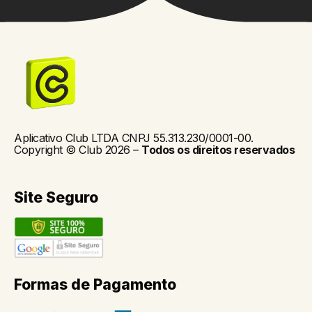
Aplicativo Club LTDA CNPJ 55.313.230/0001-00.
Copyright © Club 2026 –
Todos os direitos reservados
Site Seguro
Formas de Pagamento