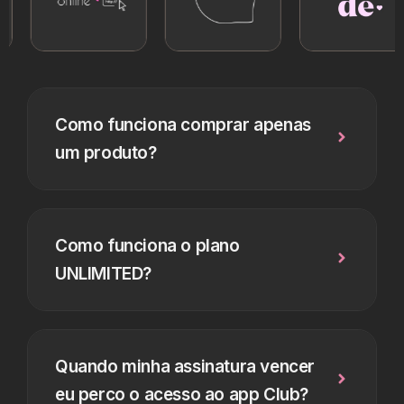
Como funciona comprar apenas
um produto?
Como funciona o plano
UNLIMITED?
Quando minha assinatura vencer
eu perco o acesso ao app Club?