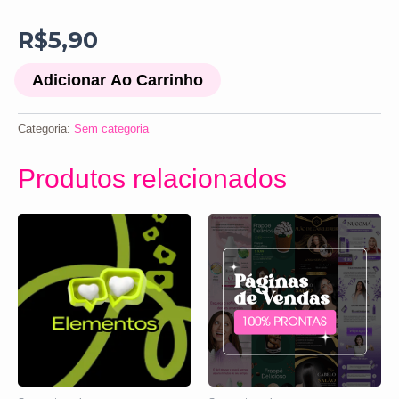
R$
5,90
Adicionar Ao Carrinho
Categoria:
Sem categoria
Produtos relacionados