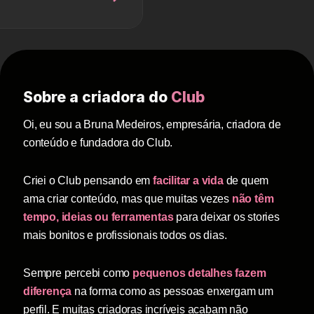
Sobre a criadora do
Club
Oi, eu sou a Bruna Medeiros, empresária, criadora de
conteúdo e fundadora do Club.
Criei o Club pensando em
facilitar a vida
de quem
ama criar conteúdo, mas que muitas vezes
não têm
tempo, ideias ou ferramentas
para deixar os stories
mais bonitos e profissionais todos os dias.
Sempre percebi como
pequenos detalhes fazem
diferença
na forma como as pessoas enxergam um
perfil. E muitas criadoras incríveis acabam não