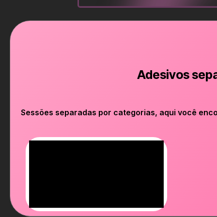
Adesivos sep
Sessões separadas por categorias, aqui você enco