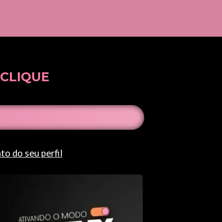
 CLIQUE
o do seu perfil