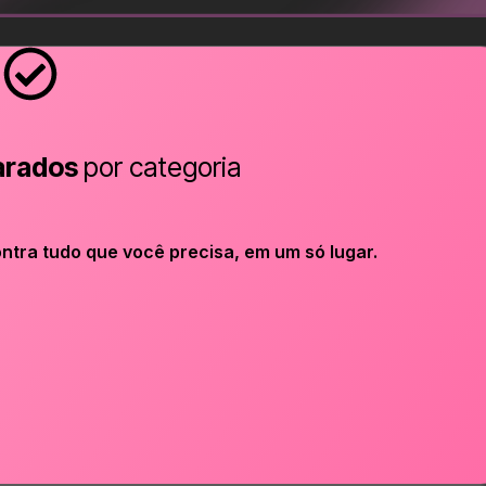
arados
por categoria
ntra tudo que você precisa, em um só lugar.