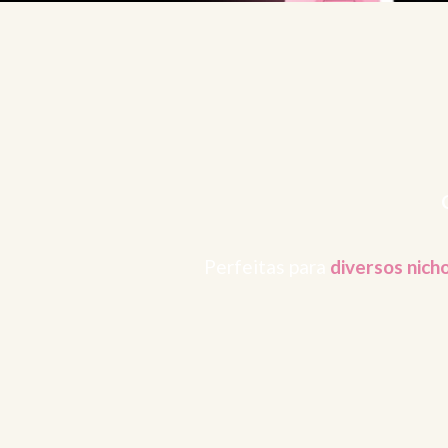
Perfeitas para
diversos nich