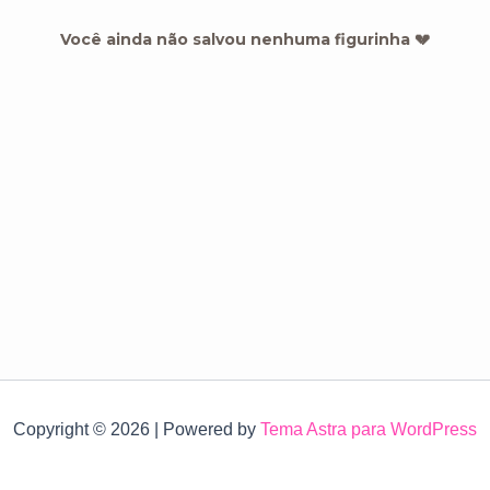
Você ainda não salvou nenhuma figurinha 💔
Copyright © 2026 | Powered by
Tema Astra para WordPress