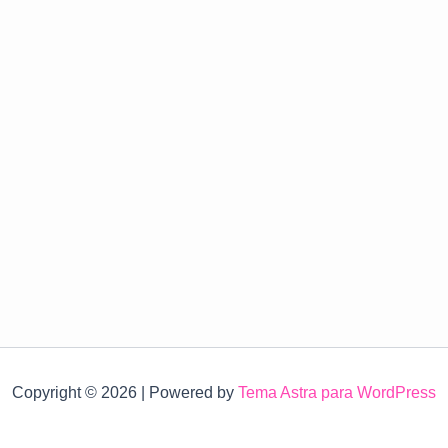
Copyright © 2026 | Powered by
Tema Astra para WordPress