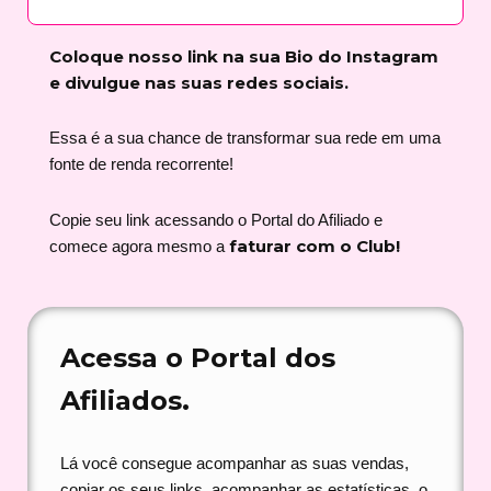
Coloque nosso link na sua Bio do Instagram
e divulgue nas suas redes sociais.
Essa é a sua chance de transformar sua rede em uma
fonte de renda recorrente!
Copie seu link acessando o Portal do Afiliado e
faturar com o Club!
comece agora mesmo a
Acessa o Portal dos
Afiliados.
Lá você consegue acompanhar as suas vendas,
copiar os seus links, acompanhar as estatísticas, o