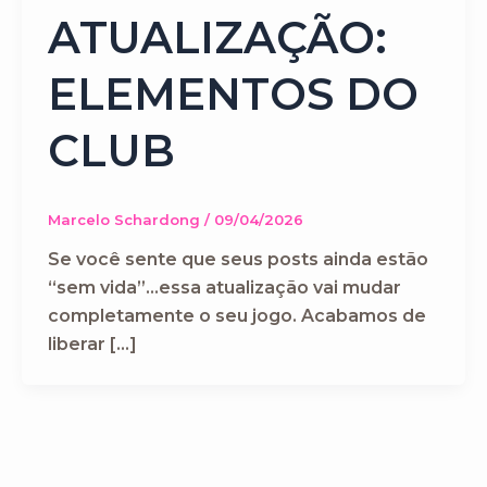
ATUALIZAÇÃO:
ELEMENTOS DO
CLUB
Marcelo Schardong
/
09/04/2026
Se você sente que seus posts ainda estão
“sem vida”…essa atualização vai mudar
completamente o seu jogo. Acabamos de
liberar […]