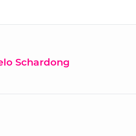
elo Schardong