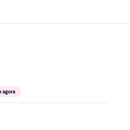
e agora