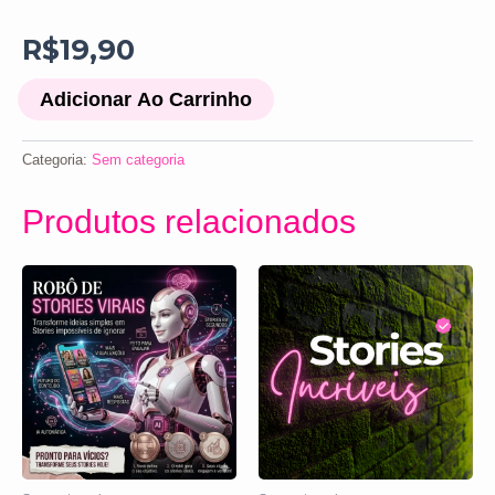
R$
19,90
Adicionar Ao Carrinho
Categoria:
Sem categoria
Produtos relacionados