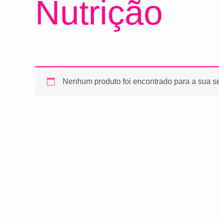
Nutrição
Nenhum produto foi encontrado para a sua s