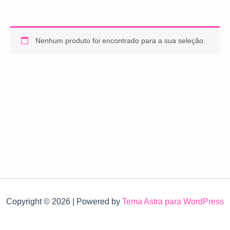
Nenhum produto foi encontrado para a sua seleção.
Copyright © 2026 | Powered by
Tema Astra para WordPress