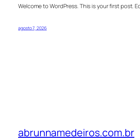
Welcome to WordPress. This is your first post. Edi
agosto 7, 2026
abrunnamedeiros.com.br