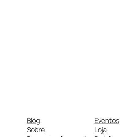
Blog
Eventos
Sobre
Loja