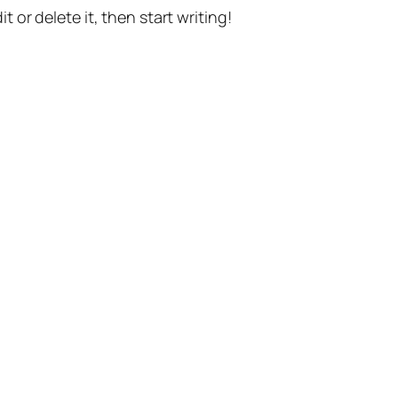
t or delete it, then start writing!