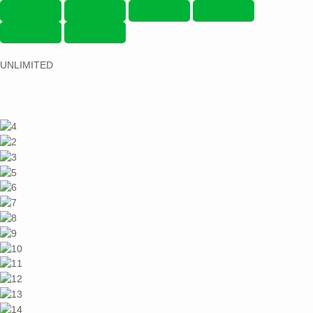
UNLIMITED