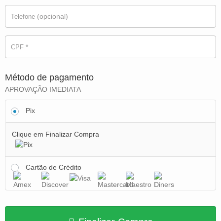
(opcional)
Telefone
*
CPF
Método de pagamento
APROVAÇÃO IMEDIATA
Pix
Clique em Finalizar Compra
Cartão de Crédito