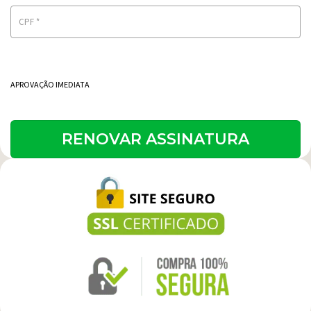
CPF
*
APROVAÇÃO IMEDIATA
RENOVAR ASSINATURA