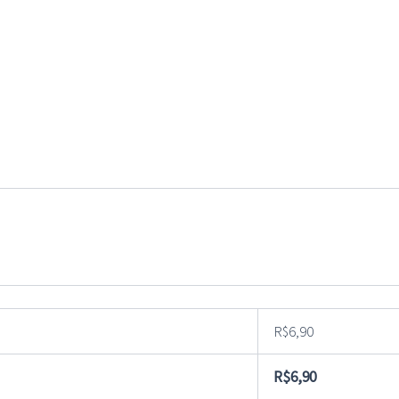
R$
6,90
R$
6,90