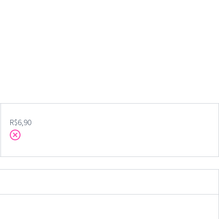
R$
6,90