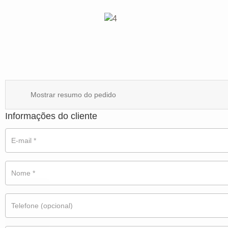
Mostrar resumo do pedido
Informações do cliente
E-mail
*
Nome
*
Telefone
(opcional)