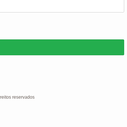
reitos reservados