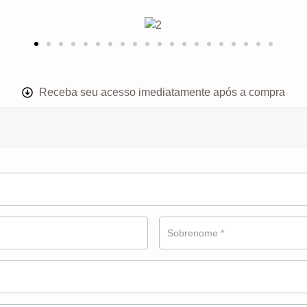
Receba seu acesso imediatamente após a compra
Sobrenome
*