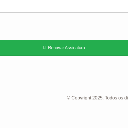
Renovar Assinatura
© Copyright 2025. Todos os di