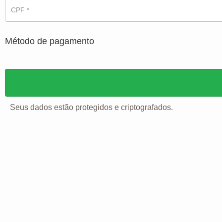
CPF
*
Método de pagamento
Seus dados estão protegidos e criptografados.