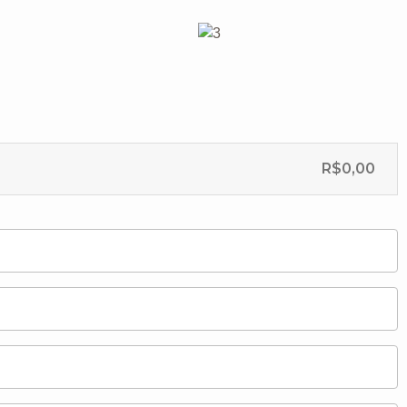
R$
0,00