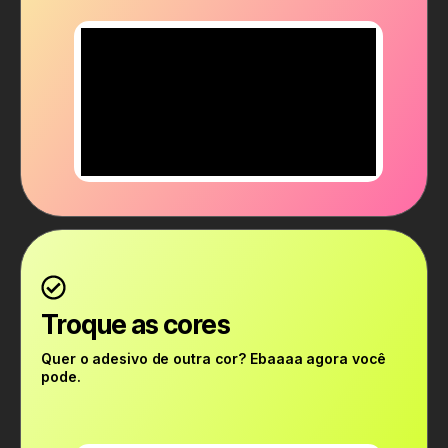
Troque as cores
Quer o adesivo de outra cor? Ebaaaa agora você
pode.