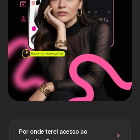
Por onde terei acesso ao