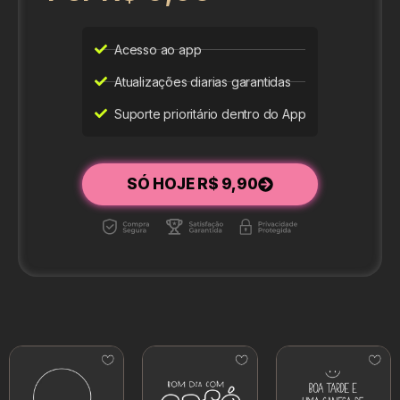
Acesso ao app
Atualizações diarias garantidas
Suporte prioritário dentro do App
SÓ HOJE R$ 9,90