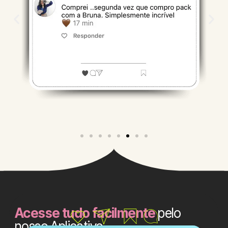
Acesse tudo facilmente
pelo
nosso Aplicativo