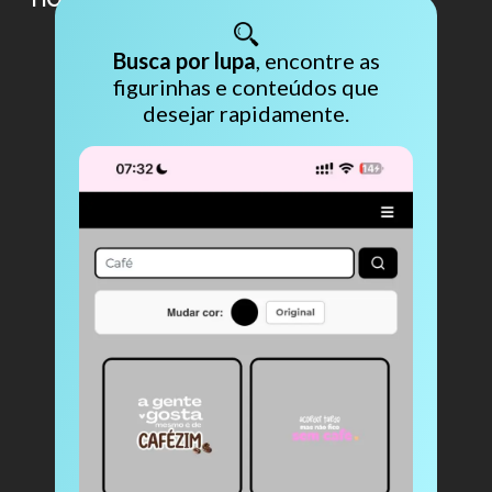
Busca por lupa
, encontre as
figurinhas e conteúdos que
desejar rapidamente.