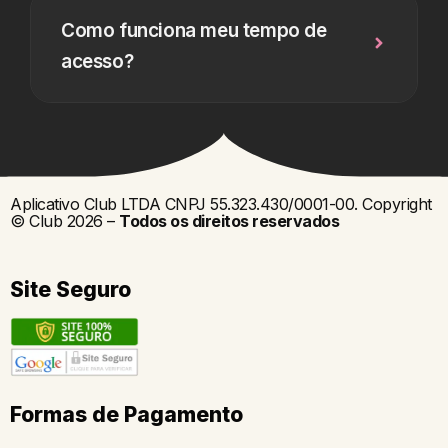
Como funciona meu tempo de
acesso?
Aplicativo Club LTDA CNPJ 55.323.430/0001-00. Copyright
© Club 2026 –
Todos os direitos reservados
Site Seguro
Formas de Pagamento