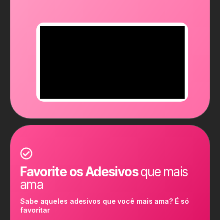
Favorite os Adesivos
que mais
ama
Sabe aqueles adesivos que você mais ama? É só
favoritar