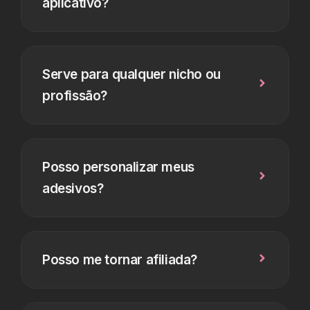
aplicativo?
Serve para qualquer nicho ou
profissão?
Posso personalizar meus
adesivos?
Posso me tornar afiliada?