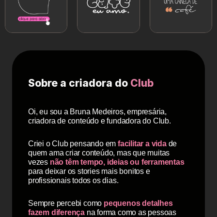
Sobre a criadora do
Club
Oi, eu sou a Bruna Medeiros, empresária,
criadora de conteúdo e fundadora do Club.
Criei o Club pensando em
facilitar a vida
de
quem ama criar conteúdo, mas que muitas
vezes
não têm tempo, ideias ou ferramentas
para deixar os stories mais bonitos e
profissionais todos os dias.
Sempre percebi como
pequenos detalhes
fazem diferença
na forma como as pessoas