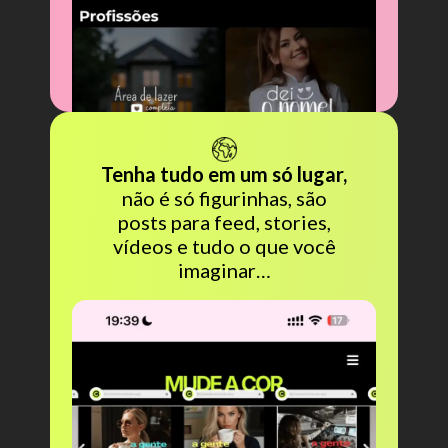
Tenha tudo em um só lugar,
não é só figurinhas, são
posts para feed, stories,
vídeos e tudo o que você
imaginar…