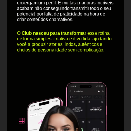
enxergam um perfil. E muitas criadoras incríveis
acabam não conseguindo transmitir todo o seu
potencial por falta de praticidade na hora de
criar conteúdos chamativos.
O
Club nasceu para transformar
essa rotina
de forma simples, criativa e divertida, ajudando
você a produzir stories lindos, autênticos e
cheios de personalidade sem complicação.