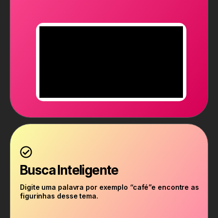
Busca Inteligente
Digite uma palavra por exemplo “café”e encontre as
figurinhas desse tema.