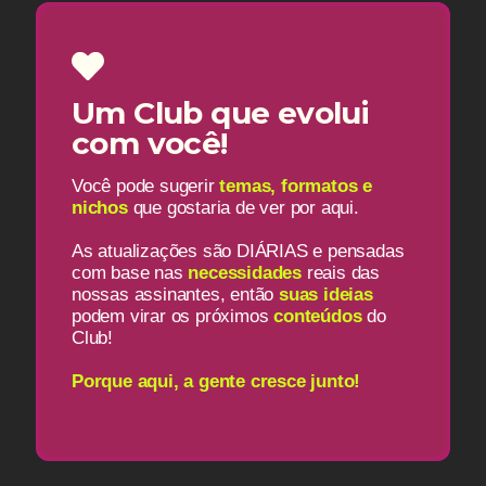
Um Club que evolui
com você!
Você pode sugerir
temas, formatos e
nichos
que gostaria de ver por aqui.
As atualizações são DIÁRIAS e pensadas
com base nas
necessidades
reais das
nossas assinantes, então
suas ideias
podem virar os próximos
conteúdos
do
Club!
Porque aqui, a gente cresce junto!