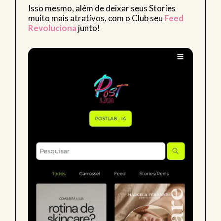
Isso mesmo, além de deixar seus Stories
muito mais atrativos, com o Club seu
Feed
Revoluciona
junto!