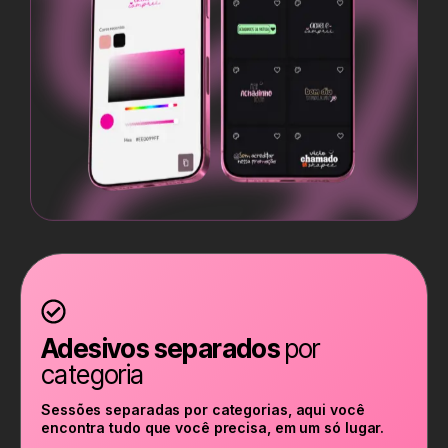
Adesivos separados
por
categoria
Sessões separadas por categorias, aqui você
encontra tudo que você precisa, em um só lugar.