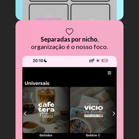
Separadas por nicho
,
organização é o nosso foco.