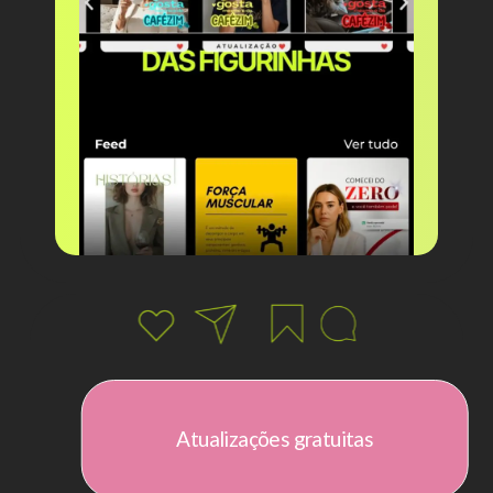
Atualizações gratuitas