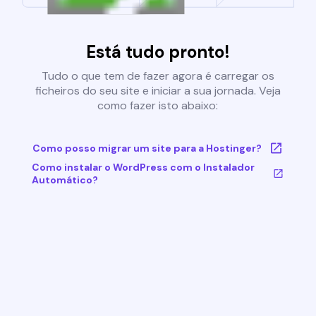
Está tudo pronto!
Tudo o que tem de fazer agora é carregar os
ficheiros do seu site e iniciar a sua jornada. Veja
como fazer isto abaixo:
Como posso migrar um site para a Hostinger?
Como instalar o WordPress com o Instalador
Automático?