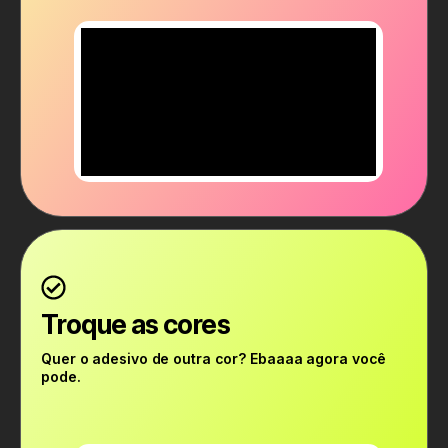
Troque as cores
Quer o adesivo de outra cor? Ebaaaa agora você
pode.