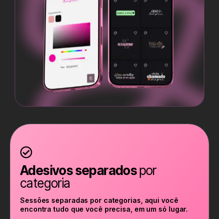
Adesivos separados
por
categoria
Sessões separadas por categorias, aqui você
encontra tudo que você precisa, em um só lugar.