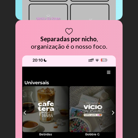
Separadas por nicho
,
organização é o nosso foco.