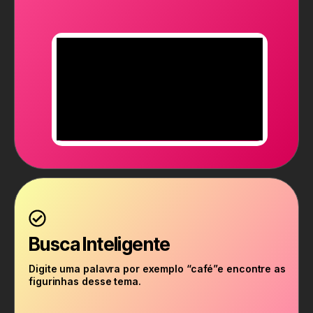
Busca Inteligente
Digite uma palavra por exemplo “café”e encontre as
figurinhas desse tema.