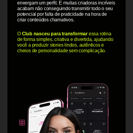
enxergam um perfil. E muitas criadoras incríveis
acabam não conseguindo transmitir todo o seu
potencial por falta de praticidade na hora de
criar conteúdos chamativos.
O
Club nasceu para transformar
essa rotina
de forma simples, criativa e divertida, ajudando
você a produzir stories lindos, autênticos e
cheios de personalidade sem complicação.