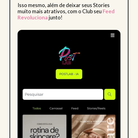
Isso mesmo, além de deixar seus Stories
muito mais atrativos, com o Club seu
Feed
Revoluciona
junto!