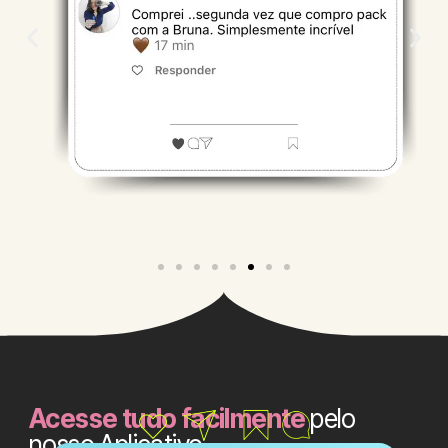
Acesse tudo facilmente
pelo
nosso Aplicativo