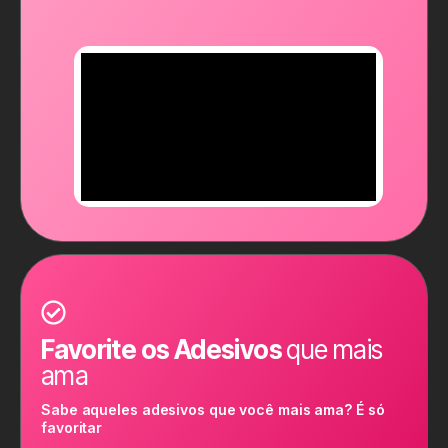
Favorite os Adesivos
que mais
ama
Sabe aqueles adesivos que você mais ama? É só
favoritar