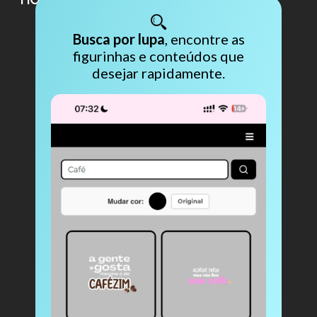
Busca por lupa
, encontre as
figurinhas e conteúdos que
desejar rapidamente.