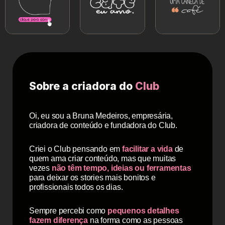
Sobre a criadora do
Club
Oi, eu sou a Bruna Medeiros, empresária,
criadora de conteúdo e fundadora do Club.
Criei o Club pensando em
facilitar a vida
de
quem ama criar conteúdo, mas que muitas
vezes
não têm tempo, ideias ou ferramentas
para deixar os stories mais bonitos e
profissionais todos os dias.
Sempre percebi como
pequenos detalhes
fazem diferença
na forma como as pessoas