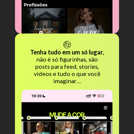
Tenha tudo em um só lugar,
não é só figurinhas, são
posts para feed, stories,
vídeos e tudo o que você
imaginar…