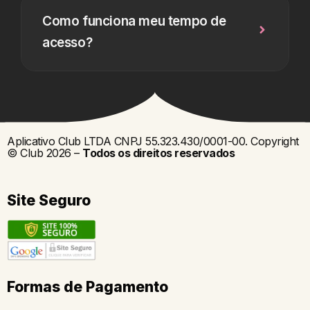
Como funciona meu tempo de
acesso?
Aplicativo Club LTDA CNPJ 55.323.430/0001-00. Copyright
© Club 2026 –
Todos os direitos reservados
Site Seguro
Formas de Pagamento