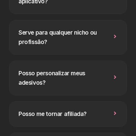
aplicativo?
Serve para qualquer nicho ou
profissão?
Posso personalizar meus
adesivos?
Posso me tornar afiliada?