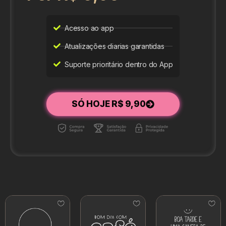
Acesso ao app
Atualizações diarias garantidas
Suporte prioritário dentro do App
SÓ HOJE R$ 9,90