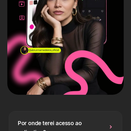
Por onde terei acesso ao