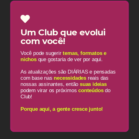
Um Club que evolui
com você!
Você pode sugerir
temas, formatos e
nichos
que gostaria de ver por aqui.
As atualizações são DIÁRIAS e pensadas
com base nas
necessidades
reais das
nossas assinantes, então
suas ideias
podem virar os próximos
conteúdos
do
Club!
Porque aqui, a gente cresce junto!