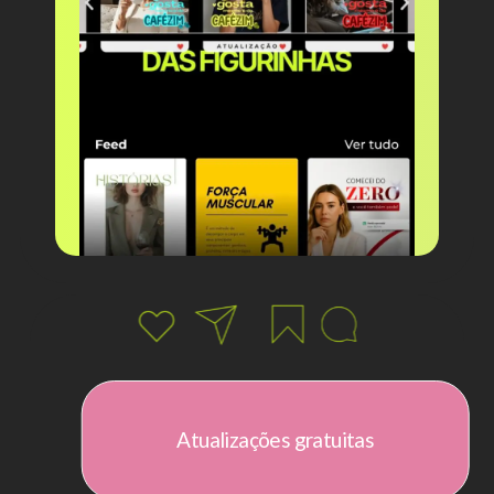
Atualizações gratuitas