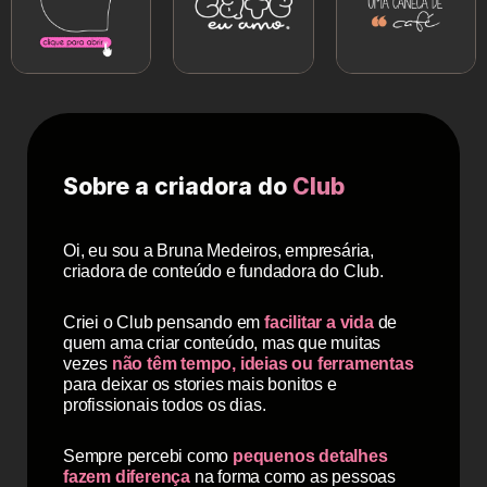
Sobre a criadora do
Club
Oi, eu sou a Bruna Medeiros, empresária,
criadora de conteúdo e fundadora do Club.
Criei o Club pensando em
facilitar a vida
de
quem ama criar conteúdo, mas que muitas
vezes
não têm tempo, ideias ou ferramentas
para deixar os stories mais bonitos e
profissionais todos os dias.
Sempre percebi como
pequenos detalhes
fazem diferença
na forma como as pessoas