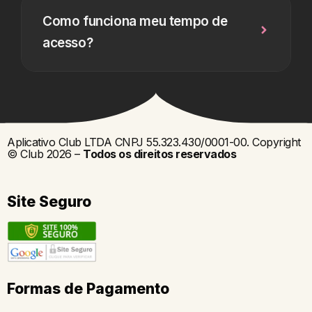
Como funciona meu tempo de
acesso?
Aplicativo Club LTDA CNPJ 55.323.430/0001-00. Copyright
© Club 2026 –
Todos os direitos reservados
Site Seguro
Formas de Pagamento