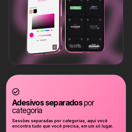
Adesivos separados
por
categoria
Sessões separadas por categorias, aqui você
encontra tudo que você precisa, em um só lugar.