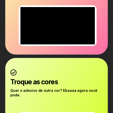
Troque as cores
Quer o adesivo de outra cor? Ebaaaa agora você
pode.