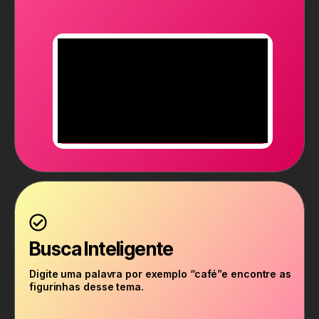
Busca Inteligente
Digite uma palavra por exemplo “café”e encontre as
figurinhas desse tema.