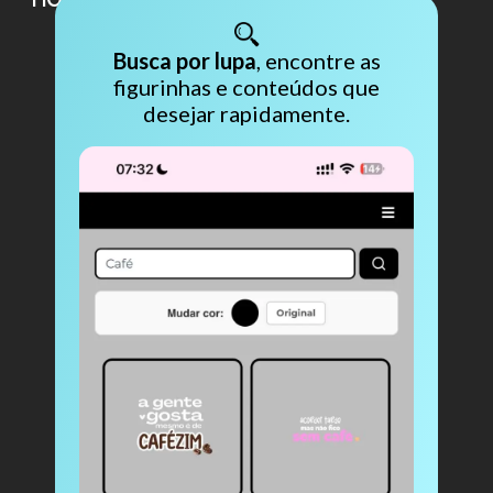
Busca por lupa
, encontre as
figurinhas e conteúdos que
desejar rapidamente.