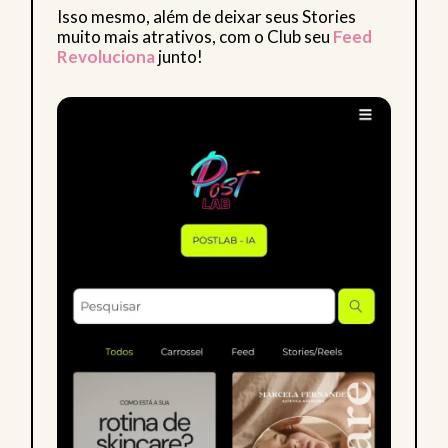
Isso mesmo, além de deixar seus Stories
muito mais atrativos, com o Club seu
Feed
Revoluciona
junto!