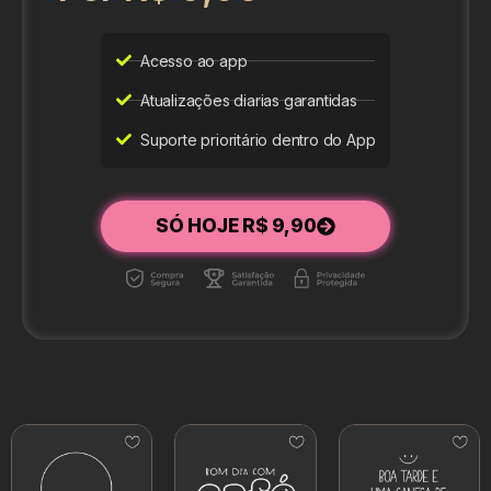
Acesso ao app
Atualizações diarias garantidas
Suporte prioritário dentro do App
SÓ HOJE R$ 9,90