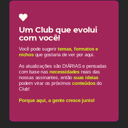
Um Club que evolui
com você!
Você pode sugerir
temas, formatos e
nichos
que gostaria de ver por aqui.
As atualizações são DIÁRIAS e pensadas
com base nas
necessidades
reais das
nossas assinantes, então
suas ideias
podem virar os próximos
conteúdos
do
Club!
Porque aqui, a gente cresce junto!