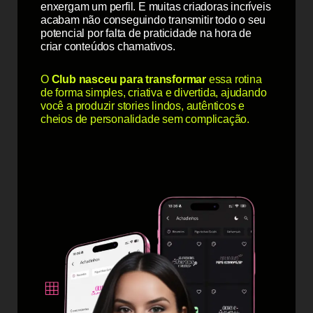
enxergam um perfil. E muitas criadoras incríveis
acabam não conseguindo transmitir todo o seu
potencial por falta de praticidade na hora de
criar conteúdos chamativos.
O
Club nasceu para transformar
essa rotina
de forma simples, criativa e divertida, ajudando
você a produzir stories lindos, autênticos e
cheios de personalidade sem complicação.