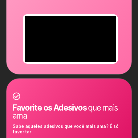
Favorite os Adesivos
que mais
ama
Sabe aqueles adesivos que você mais ama? É só
favoritar