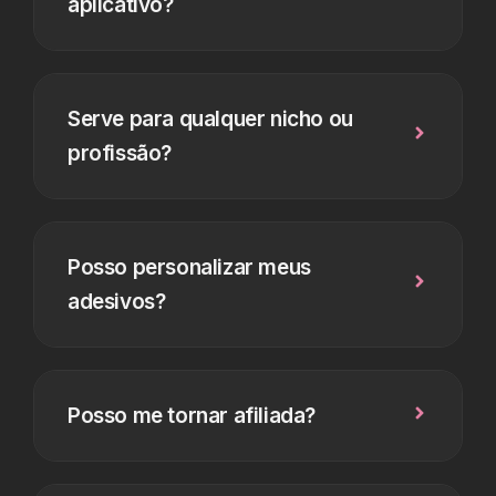
aplicativo?
Serve para qualquer nicho ou
profissão?
Posso personalizar meus
adesivos?
Posso me tornar afiliada?