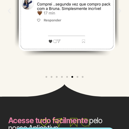
Acesse tudo facilmente
pelo
nosso Aplicativo