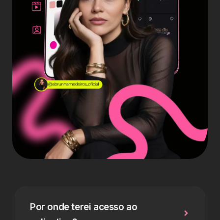
Por onde terei acesso ao