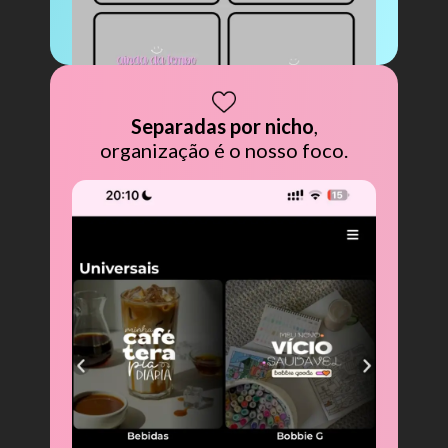
Separadas por nicho
,
organização é o nosso foco.