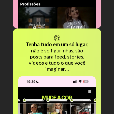
Tenha tudo em um só lugar,
não é só figurinhas, são
posts para feed, stories,
vídeos e tudo o que você
imaginar…