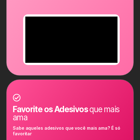
Favorite os Adesivos
que mais
ama
Sabe aqueles adesivos que você mais ama? É só
favoritar