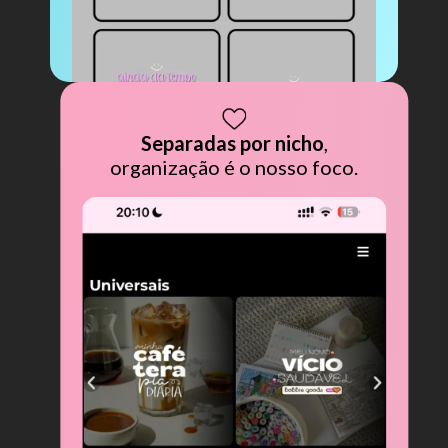
Separadas por nicho
,
organização é o nosso foco.