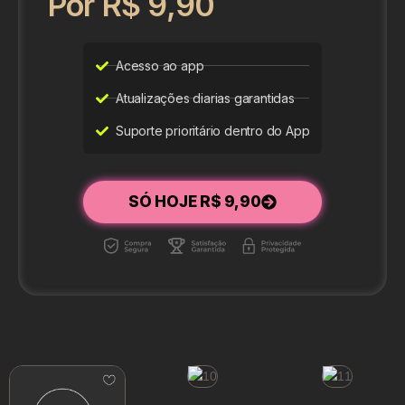
Por R$ 9,90
Acesso ao app
Atualizações diarias garantidas
Suporte prioritário dentro do App
SÓ HOJE R$ 9,90