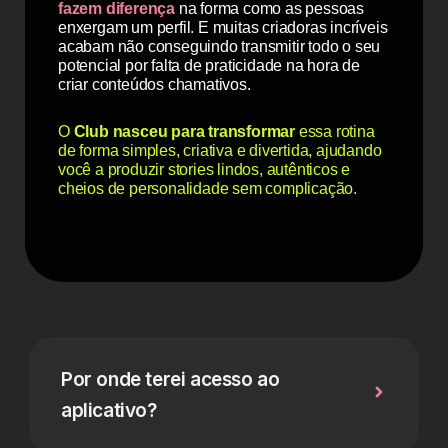
fazem diferença
na forma como as pessoas
enxergam um perfil. E muitas criadoras incríveis
acabam não conseguindo transmitir todo o seu
potencial por falta de praticidade na hora de
criar conteúdos chamativos.
O
Club nasceu para transformar
essa rotina
de forma simples, criativa e divertida, ajudando
você a produzir stories lindos, autênticos e
cheios de personalidade sem complicação.
Por onde terei acesso ao
aplicativo?