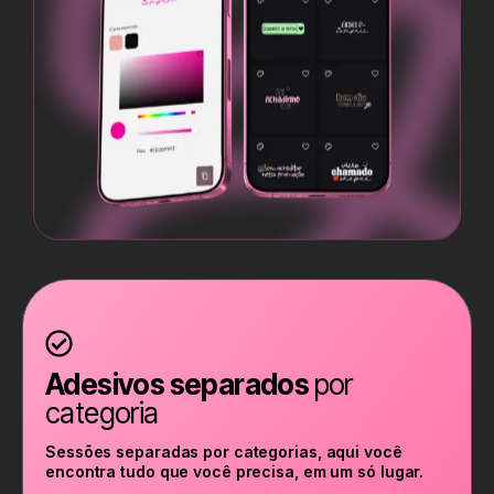
Adesivos separados
por
categoria
Sessões separadas por categorias, aqui você
encontra tudo que você precisa, em um só lugar.