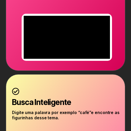
Busca Inteligente
Digite uma palavra por exemplo “café”e encontre as
figurinhas desse tema.