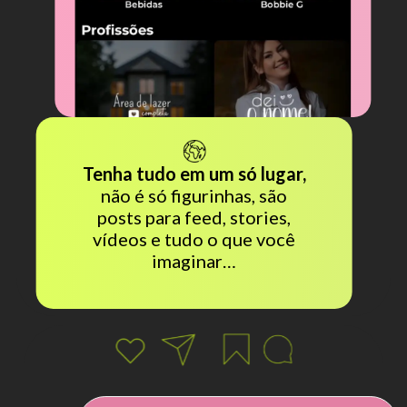
Tenha tudo em um só lugar,
não é só figurinhas, são
posts para feed, stories,
vídeos e tudo o que você
imaginar…