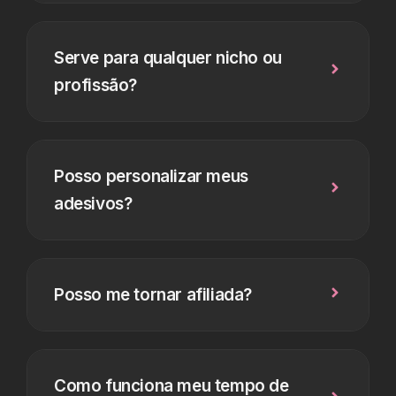
Serve para qualquer nicho ou
profissão?
Posso personalizar meus
adesivos?
Posso me tornar afiliada?
Como funciona meu tempo de