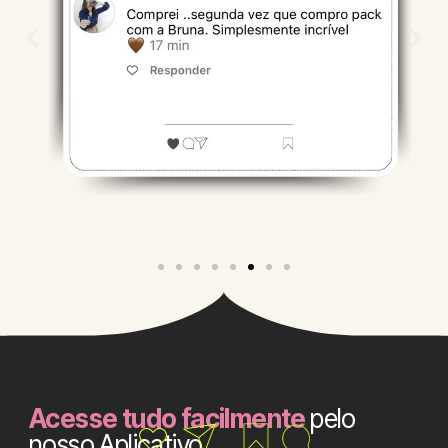
Acesse tudo facilmente
pelo
nosso Aplicativo