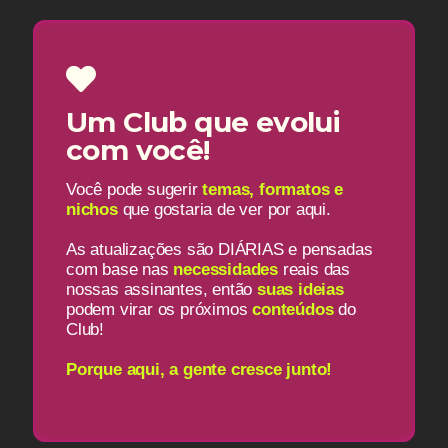
Um Club que evolui
com você!
Você pode sugerir
temas, formatos e
nichos
que gostaria de ver por aqui.
As atualizações são DIÁRIAS e pensadas
com base nas
necessidades
reais das
nossas assinantes, então
suas ideias
podem virar os próximos
conteúdos
do
Club!
Porque aqui, a gente cresce junto!