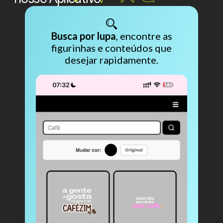
Busca por lupa
, encontre as
figurinhas e conteúdos que
desejar rapidamente.