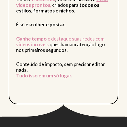
vídeos prontos
,
criados para
todos os
estilos, formatos e nichos
.
É só
escolher e postar.
Ganhe tempo
e destaque suas redes com
vídeos incríveis
que chamam atenção logo
nos primeiros segundos.
Conteúdo de impacto, sem precisar editar
nada.
Tudo isso em um só lugar.