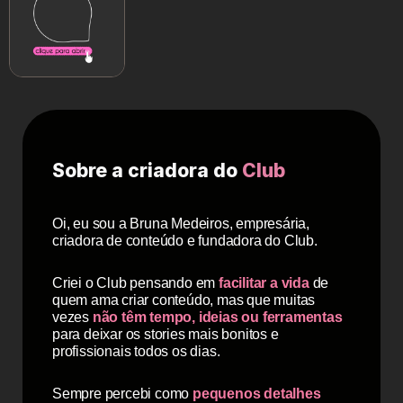
Sobre a criadora do
Club
Oi, eu sou a Bruna Medeiros, empresária,
criadora de conteúdo e fundadora do Club.
Criei o Club pensando em
facilitar a vida
de
quem ama criar conteúdo, mas que muitas
vezes
não têm tempo, ideias ou ferramentas
para deixar os stories mais bonitos e
profissionais todos os dias.
Sempre percebi como
pequenos detalhes