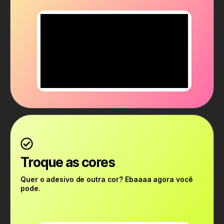
Troque as cores
Quer o adesivo de outra cor? Ebaaaa agora você
pode.