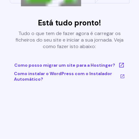
Está tudo pronto!
Tudo o que tem de fazer agora é carregar os
ficheiros do seu site e iniciar a sua jornada. Veja
como fazer isto abaixo:
Como posso migrar um site para a Hostinger?
Como instalar o WordPress com o Instalador
Automático?