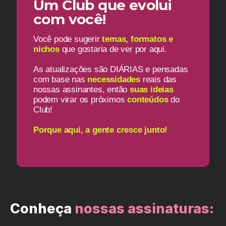
Um Club que evolui
com você!
Você pode sugerir
temas, formatos e
nichos
que gostaria de ver por aqui.
As atualizações são DIÁRIAS e pensadas
com base nas
necessidades
reais das
nossas assinantes, então
suas ideias
podem virar os próximos
conteúdos
do
Club!
Porque aqui, a gente cresce junto!
Conheça
nossas assinaturas: