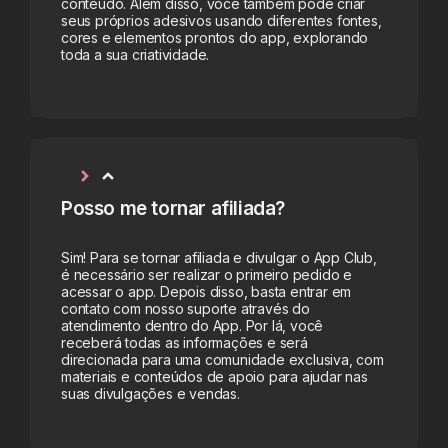
conteúdo. Além disso, você também pode criar
seus próprios adesivos usando diferentes fontes,
cores e elementos prontos do app, explorando
toda a sua criatividade.
Posso me tornar afiliada?
Sim! Para se tornar afiliada e divulgar o App Club,
é necessário ser realizar o primeiro pedido e
acessar o app. Depois disso, basta entrar em
contato com nosso suporte através do
atendimento dentro do App. Por lá, você
receberá todas as informações e será
direcionada para uma comunidade exclusiva, com
materiais e conteúdos de apoio para ajudar nas
suas divulgações e vendas.