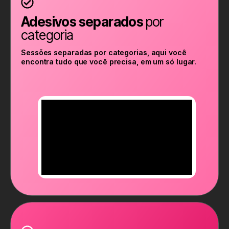
Adesivos separados
por
categoria
Sessões separadas por categorias, aqui você
encontra tudo que você precisa, em um só lugar.