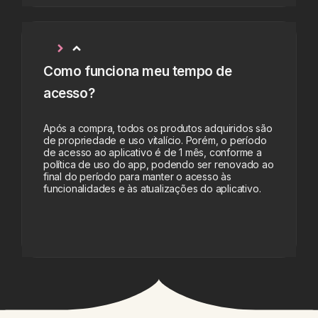
Como funciona meu tempo de
acesso?
Após a compra, todos os produtos adquiridos são
de propriedade e uso vitalício. Porém, o período
de acesso ao aplicativo é de 1 mês, conforme a
política de uso do app, podendo ser renovado ao
final do período para manter o acesso às
funcionalidades e às atualizações do aplicativo.