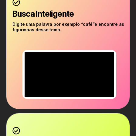
Busca Inteligente
Digite uma palavra por exemplo “café”e encontre as
figurinhas desse tema.