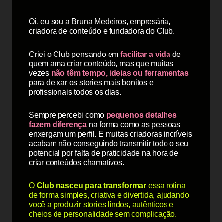
Oi, eu sou a Bruna Medeiros, empresária,
criadora de conteúdo e fundadora do Club.
Criei o Club pensando em
facilitar a vida
de
quem ama criar conteúdo, mas que muitas
vezes
não têm tempo, ideias ou ferramentas
para deixar os stories mais bonitos e
profissionais todos os dias.
Sempre percebi como
pequenos detalhes
fazem diferença
na forma como as pessoas
enxergam um perfil. E muitas criadoras incríveis
acabam não conseguindo transmitir todo o seu
potencial por falta de praticidade na hora de
criar conteúdos chamativos.
O
Club nasceu para transformar
essa rotina
de forma simples, criativa e divertida, ajudando
você a produzir stories lindos, autênticos e
cheios de personalidade sem complicação.