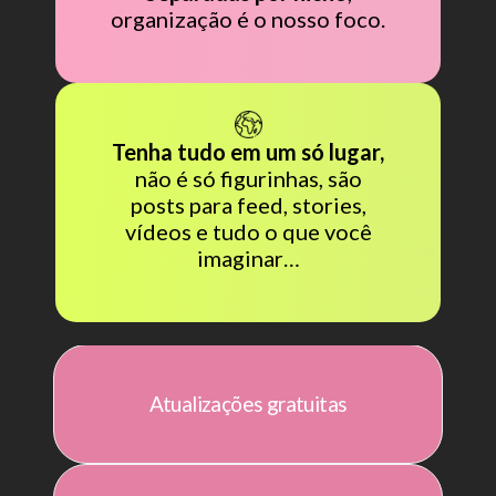
organização é o nosso foco.
Tenha tudo em um só lugar,
não é só figurinhas, são
posts para feed, stories,
vídeos e tudo o que você
imaginar…
Atualizações gratuitas