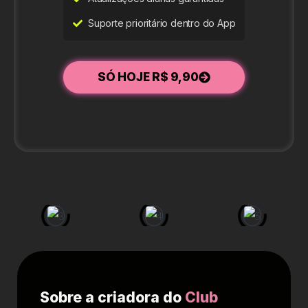
Suporte prioritário dentro do App
SÓ HOJE R$ 9,90
Sobre a criadora do
Club