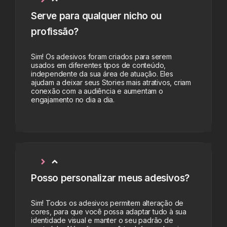
Serve para qualquer nicho ou
profissão?
Sim! Os adesivos foram criados para serem
usados em diferentes tipos de conteúdo,
independente da sua área de atuação. Eles
ajudam a deixar seus Stories mais atrativos, criam
conexão com a audiência e aumentam o
engajamento no dia a dia.
Posso personalizar meus adesivos?
Sim! Todos os adesivos permitem alteração de
cores, para que você possa adaptar tudo à sua
identidade visual e manter o seu padrão de