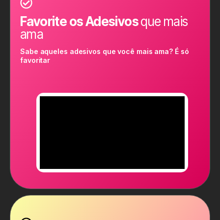
Favorite os Adesivos
que mais
ama
Sabe aqueles adesivos que você mais ama? É só
favoritar