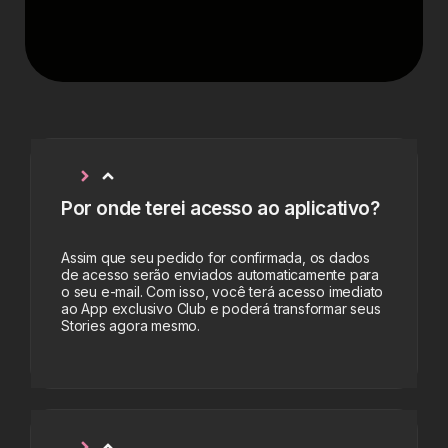
Por onde terei acesso ao aplicativo?
Assim que seu pedido for confirmada, os dados
de acesso serão enviados automaticamente para
o seu e-mail. Com isso, você terá acesso imediato
ao App exclusivo Club e poderá transformar seus
Stories agora mesmo.