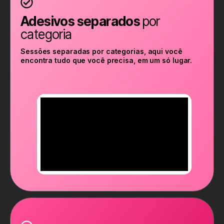
Adesivos separados
por
categoria
Sessões separadas por categorias, aqui você
encontra tudo que você precisa, em um só lugar.