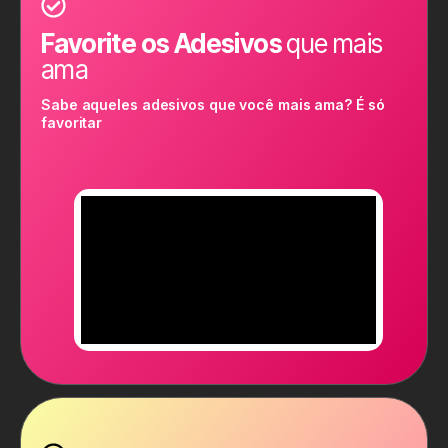
Favorite os Adesivos
que mais
ama
Sabe aqueles adesivos que você mais ama? É só
favoritar