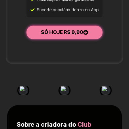
Suporte prioritário dentro do App
SÓ HOJE R$ 9,90
Sobre a criadora do
Club