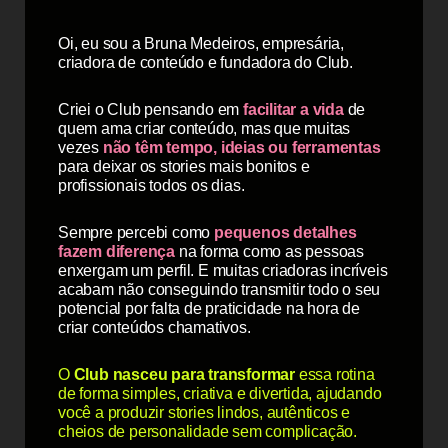
Oi, eu sou a Bruna Medeiros, empresária,
criadora de conteúdo e fundadora do Club.
Criei o Club pensando em
facilitar a vida
de
quem ama criar conteúdo, mas que muitas
vezes
não têm tempo, ideias ou ferramentas
para deixar os stories mais bonitos e
profissionais todos os dias.
Sempre percebi como
pequenos detalhes
fazem diferença
na forma como as pessoas
enxergam um perfil. E muitas criadoras incríveis
acabam não conseguindo transmitir todo o seu
potencial por falta de praticidade na hora de
criar conteúdos chamativos.
O
Club nasceu para transformar
essa rotina
de forma simples, criativa e divertida, ajudando
você a produzir stories lindos, autênticos e
cheios de personalidade sem complicação.