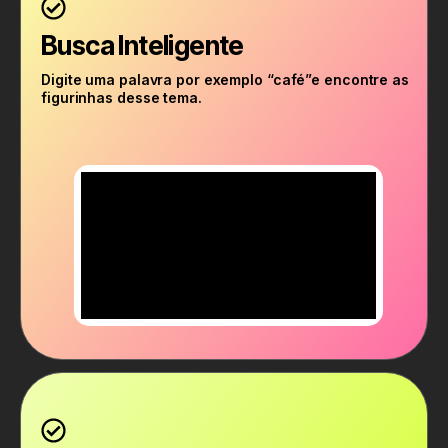
Busca Inteligente
Digite uma palavra por exemplo “café”e encontre as
figurinhas desse tema.