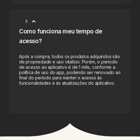
Como funciona meu tempo de
acesso?
Após a compra, todos os produtos adquiridos são
de propriedade e uso vitalício. Porém, o período
de acesso ao aplicativo é de 1 mês, conforme a
política de uso do app, podendo ser renovado ao
final do período para manter o acesso às
funcionalidades e às atualizações do aplicativo.