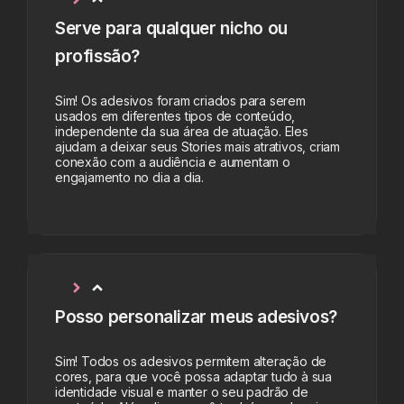
Serve para qualquer nicho ou
profissão?
Sim! Os adesivos foram criados para serem
usados em diferentes tipos de conteúdo,
independente da sua área de atuação. Eles
ajudam a deixar seus Stories mais atrativos, criam
conexão com a audiência e aumentam o
engajamento no dia a dia.
Posso personalizar meus adesivos?
Sim! Todos os adesivos permitem alteração de
cores, para que você possa adaptar tudo à sua
identidade visual e manter o seu padrão de