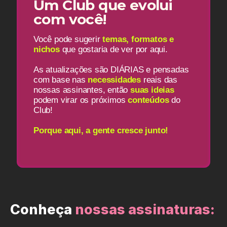
Um Club que evolui
com você!
Você pode sugerir
temas, formatos e
nichos
que gostaria de ver por aqui.
As atualizações são DIÁRIAS e pensadas
com base nas
necessidades
reais das
nossas assinantes, então
suas ideias
podem virar os próximos
conteúdos
do
Club!
Porque aqui, a gente cresce junto!
Conheça
nossas assinaturas: