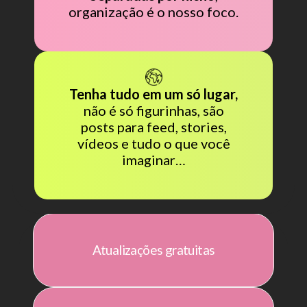
organização é o nosso foco.
Tenha tudo em um só lugar,
não é só figurinhas, são
posts para feed, stories,
vídeos e tudo o que você
imaginar…
Atualizações gratuitas