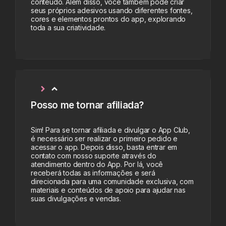
conteúdo. Além disso, você também pode criar
seus próprios adesivos usando diferentes fontes,
cores e elementos prontos do app, explorando
toda a sua criatividade.
Posso me tornar afiliada?
Sim! Para se tornar afiliada e divulgar o App Club,
é necessário ser realizar o primeiro pedido e
acessar o app. Depois disso, basta entrar em
contato com nosso suporte através do
atendimento dentro do App. Por lá, você
receberá todas as informações e será
direcionada para uma comunidade exclusiva, com
materiais e conteúdos de apoio para ajudar nas
suas divulgações e vendas.