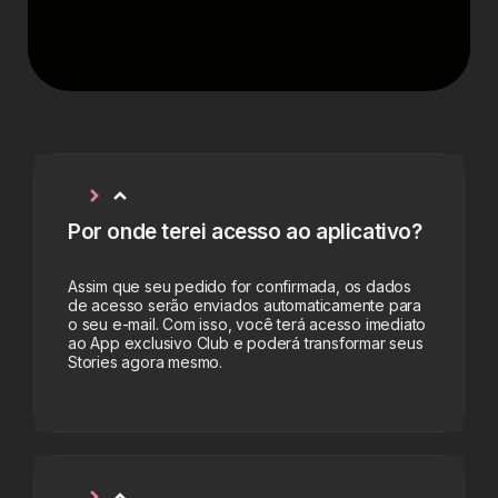
Por onde terei acesso ao aplicativo?
Assim que seu pedido for confirmada, os dados
de acesso serão enviados automaticamente para
o seu e-mail. Com isso, você terá acesso imediato
ao App exclusivo Club e poderá transformar seus
Stories agora mesmo.